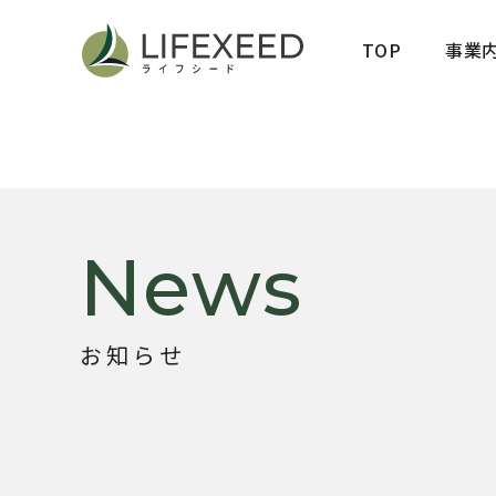
TOP
事業
News
お知らせ