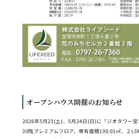
オープンハウス開催のお知らせ
2026年5月23(土)、5月24日(日)に「ジオタワ
30階プレミアムフロア、専有面積100.03㎡、２LD