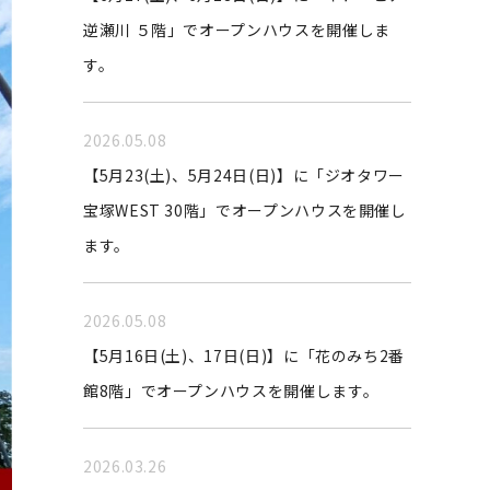
逆瀬川 ５階」でオープンハウスを開催しま
す。
2026.05.08
【5月23(土)、5月24日(日)】に「ジオタワー
宝塚WEST 30階」でオープンハウスを開催し
ます。
2026.05.08
【5月16日(土)、17日(日)】に「花のみち2番
館8階」でオープンハウスを開催します。
2026.03.26