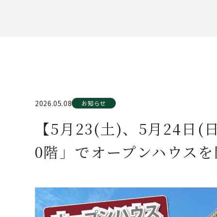
2026.05.08
お知らせ
【5月23(土)、5月24日
0階」でオープンハウスを