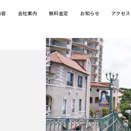
内容
会社案内
無料査定
お知らせ
アクセス