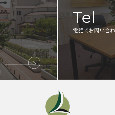
Tel
電話でお問い合