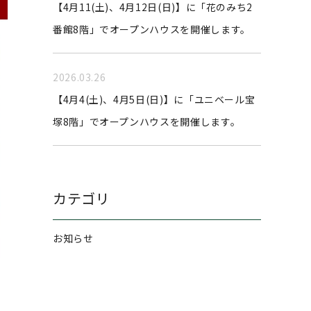
【4月11(土)、4月12日(日)】に「花のみち2
番館8階」でオープンハウスを開催します。
2026.03.26
【4月4(土)、4月5日(日)】に「ユニベール宝
塚8階」でオープンハウスを開催します。
カテゴリ
お知らせ