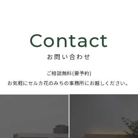
Contact
お問い合わせ
ご相談無料(要予約)
お気軽にセルカ花のみちの事務所に
お越しください。