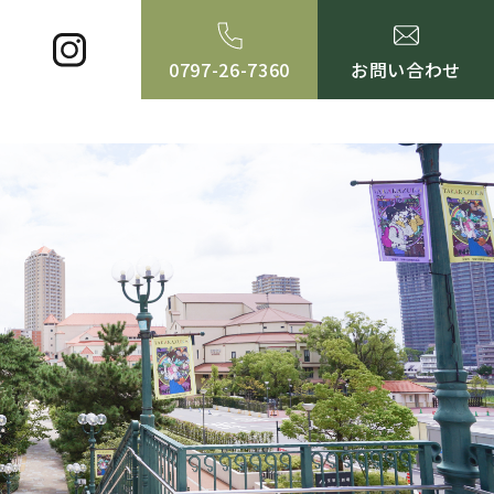
0797-26-7360
お問い合わせ