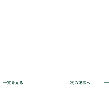
一覧を見る
次の記事へ