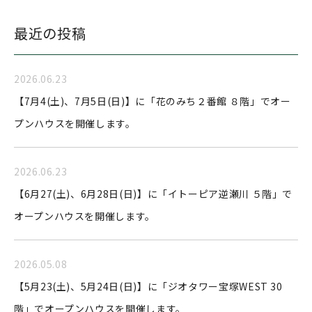
最近の投稿
2026.06.23
【7月4(土)、7月5日(日)】に「花のみち２番館 ８階」でオー
プンハウスを開催します。
2026.06.23
【6月27(土)、6月28日(日)】に「イトーピア逆瀬川 ５階」で
オープンハウスを開催します。
2026.05.08
【5月23(土)、5月24日(日)】に「ジオタワー宝塚WEST 30
階」でオープンハウスを開催します。