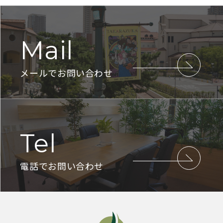
Mail
メールでお問い合わせ
Tel
電話でお問い合わせ