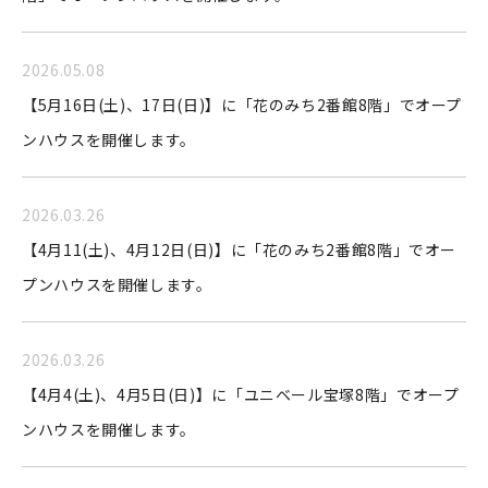
2026.05.08
【5月16日(土)、17日(日)】に「花のみち2番館8階」でオープ
ンハウスを開催します。
2026.03.26
【4月11(土)、4月12日(日)】に「花のみち2番館8階」でオー
プンハウスを開催します。
2026.03.26
【4月4(土)、4月5日(日)】に「ユニベール宝塚8階」でオープ
ンハウスを開催します。