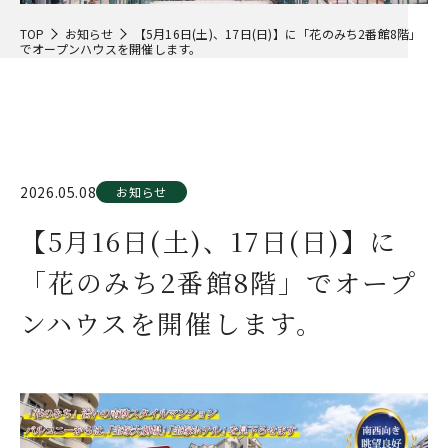
TOP
お知らせ
【5月16日(土)、17日(日)】に「花のみち2番館8階」
でオープンハウスを開催します。
2026.05.08
お知らせ
【5月16日(土)、17日(日)】に
「花のみち2番館8階」でオープ
ンハウスを開催します。