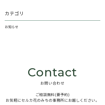
カテゴリ
お知らせ
Contact
お問い合わせ
ご相談無料(要予約)
お気軽にセルカ花のみちの事務所に
お越しください。