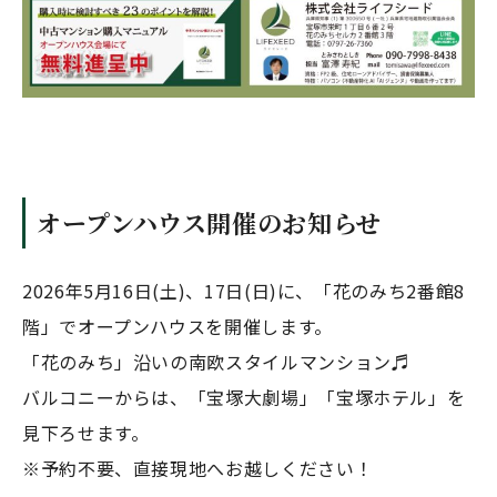
オープンハウス開催のお知らせ
2026年5月16日(土)、17日(日)に、「花のみち2番館8
階」でオープンハウスを開催します。
「花のみち」沿いの南欧スタイルマンション♬
バルコニーからは、「宝塚大劇場」「宝塚ホテル」を
見下ろせます。
※予約不要、直接現地へお越しください！