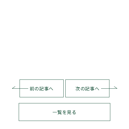
前の記事へ
次の記事へ
一覧を見る