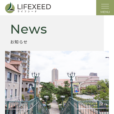
MENU
News
お知らせ